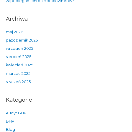
zapobiegać i chronić pracowników?
Archiwa
maj 2026
październik 2025
wrzesień 2025
sierpień 2025
kwiecień 2025
marzec 2025
styczeń 2025
Kategorie
Audyt BHP
BHP
Blog