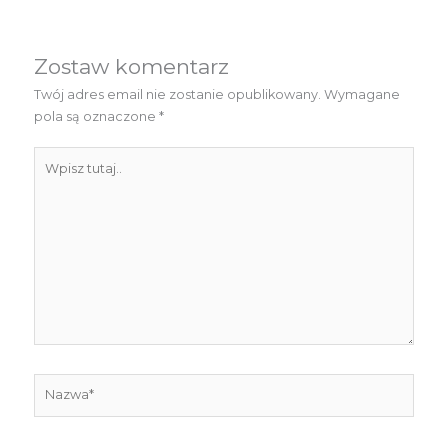
Zostaw komentarz
Twój adres email nie zostanie opublikowany.
Wymagane
pola są oznaczone
*
Wpisz
tutaj..
Nazwa*