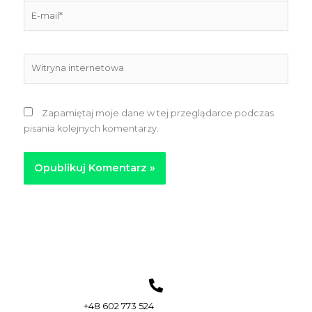
E-
mail*
Witryna
internetowa
Zapamiętaj moje dane w tej przeglądarce podczas
pisania kolejnych komentarzy.
+48 602 773 524