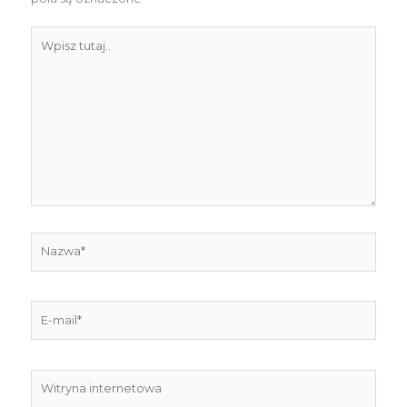
Wpisz
tutaj..
Nazwa*
E-
mail*
Witryna
internetowa