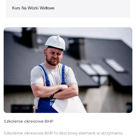
Kurs Na Wózki Widłowe
Szkolenie okresowe BHP
Szkolenie okresowe BHP to kluczowy element w utrzymaniu