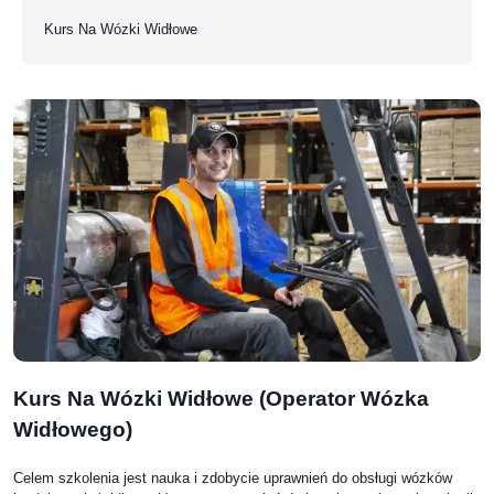
Kurs Na Wózki Widłowe
Kurs Na Wózki Widłowe (operator Wózka
Widłowego)
Celem szkolenia jest nauka i zdobycie uprawnień do obsługi wózków