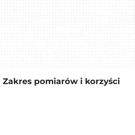
Zakres pomiarów i korzyści