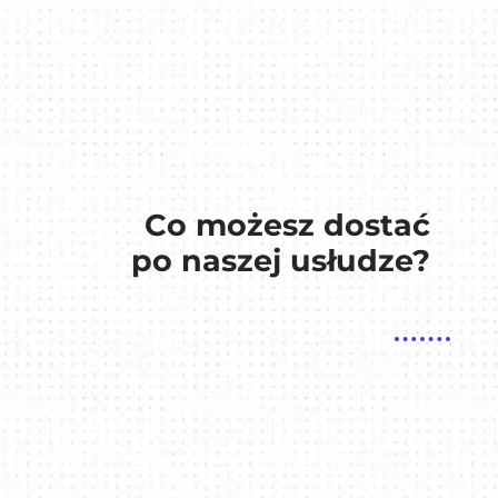
Co możesz dostać
po naszej usłudze?