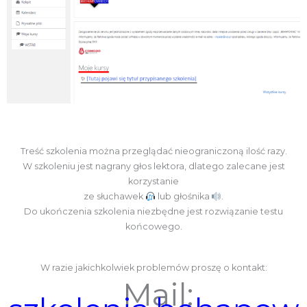
Treść szkolenia można przeglądać nieograniczoną ilość razy.
W szkoleniu jest nagrany głos lektora, dlatego zalecane jest
korzystanie
ze słuchawek
lub głośnika
.
Do ukończenia szkolenia niezbędne jest rozwiązanie testu
końcowego.
W razie jakichkolwiek problemów proszę o kontakt:
Mail: