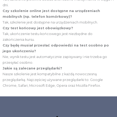
dni.
Czy szkolenie online jest dostępne na urządzeniach
mobilnych (np. telefon komórkowy)?
Tak, szkolenie jest dostępne na urządzeniach mobilnych.
Czy test końcowy jest obowiązkowy?
Tak, ukończenie testu końcowego jest niezbędne do
zakończenia kursu.
Czy będę musiał przesłać odpowiedzi na test osobno po
jego ukończeniu?
Nie, wynik testu jest automatycznie zapisywany i nie trzeba go
przesyłać osobno.
Jakie są zalecane przeglądarki?
Nasze szkolenie jest kompatybilne z każdą nowoczesną
przeglądarką. Najczęściej używane przeglądarki to: Google
Chrome, Safari, Microsoft Edge, Opera oraz Mozilla Firefox.