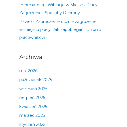
Informator :)
-
Wibracje w Miejscu Pracy –
Zagrożenie i Sposoby Ochrony
Paweł
-
Zaprószenie oczu – zagrożenie
w miejscu pracy. Jak zapobiegać i chronić
pracowników?
Archiwa
maj 2026
październik 2025
wrzesień 2025
sierpień 2025
kwiecień 2025
marzec 2025
styczeń 2025