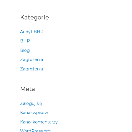
Kategorie
Audyt BHP
BHP
Blog
Zagrożenia
Zagrożenia
Meta
Zaloguj się
Kanał wpisów
Kanał komentarzy
WordPress.org