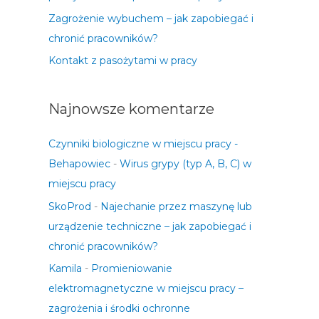
Zagrożenie wybuchem – jak zapobiegać i
chronić pracowników?
Kontakt z pasożytami w pracy
Najnowsze komentarze
Czynniki biologiczne w miejscu pracy -
Behapowiec
-
Wirus grypy (typ A, B, C) w
miejscu pracy
SkoProd
-
Najechanie przez maszynę lub
urządzenie techniczne – jak zapobiegać i
chronić pracowników?
Kamila
-
Promieniowanie
elektromagnetyczne w miejscu pracy –
zagrożenia i środki ochronne