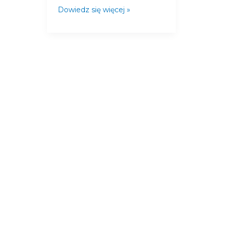
Dowiedz się więcej »