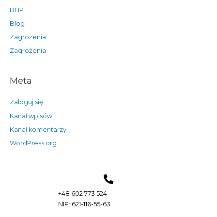
BHP
Blog
Zagrożenia
Zagrożenia
Meta
Zaloguj się
Kanał wpisów
Kanał komentarzy
WordPress.org
+48 602 773 524
NIP: 621-116-55-63