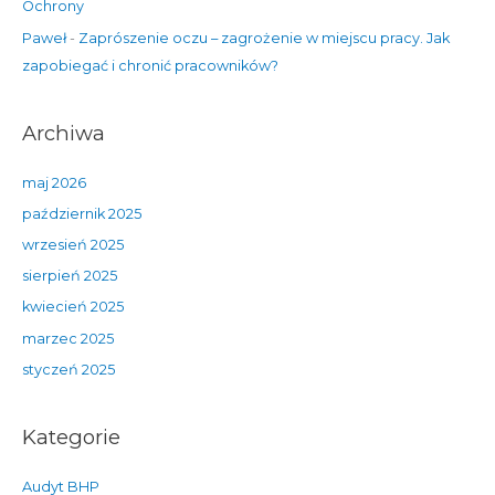
Ochrony
Paweł
-
Zaprószenie oczu – zagrożenie w miejscu pracy. Jak
zapobiegać i chronić pracowników?
Archiwa
maj 2026
październik 2025
wrzesień 2025
sierpień 2025
kwiecień 2025
marzec 2025
styczeń 2025
Kategorie
Audyt BHP