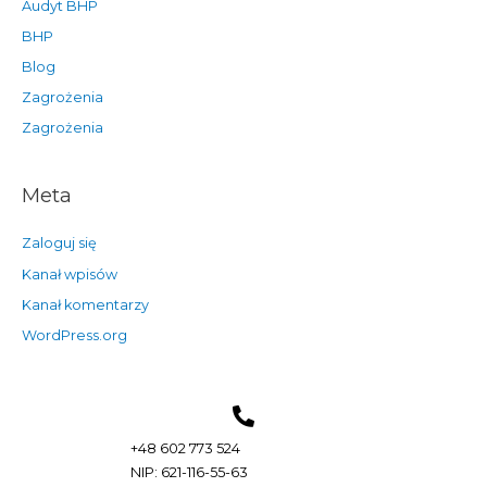
Audyt BHP
BHP
Blog
Zagrożenia
Zagrożenia
Meta
Zaloguj się
Kanał wpisów
Kanał komentarzy
WordPress.org
+48 602 773 524
NIP: 621-116-55-63