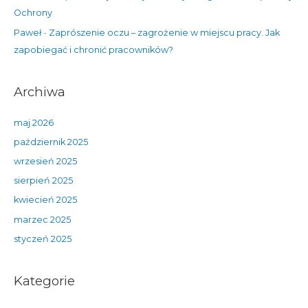
Ochrony
Paweł
-
Zaprószenie oczu – zagrożenie w miejscu pracy. Jak
zapobiegać i chronić pracowników?
Archiwa
maj 2026
październik 2025
wrzesień 2025
sierpień 2025
kwiecień 2025
marzec 2025
styczeń 2025
Kategorie