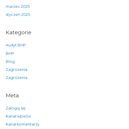
marzec 2025
styczeń 2025
Kategorie
Audyt BHP
BHP
Blog
Zagrożenia
Zagrożenia
Meta
Zaloguj się
Kanał wpisów
Kanał komentarzy