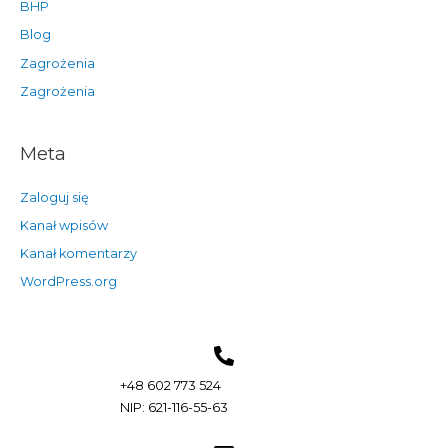
BHP
Blog
Zagrożenia
Zagrożenia
Meta
Zaloguj się
Kanał wpisów
Kanał komentarzy
WordPress.org
+48 602 773 524
NIP: 621-116-55-63