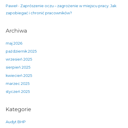
Paweł
-
Zaprószenie oczu – zagrożenie w miejscu pracy. Jak
zapobiegać i chronić pracowników?
Archiwa
maj 2026
październik 2025
wrzesień 2025
sierpień 2025
kwiecień 2025
marzec 2025
styczeń 2025
Kategorie
Audyt BHP