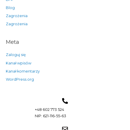
Blog
Zagrożenia
Zagrożenia
Meta
Zaloguj się
Kanał wpisów
Kanał komentarzy
WordPress.org
+48 602 773 524
NIP: 621-116-55-63