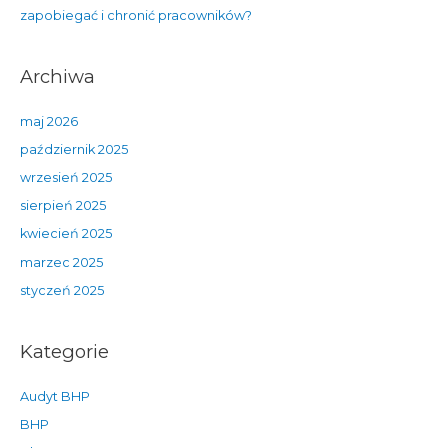
zapobiegać i chronić pracowników?
Archiwa
maj 2026
październik 2025
wrzesień 2025
sierpień 2025
kwiecień 2025
marzec 2025
styczeń 2025
Kategorie
Audyt BHP
BHP