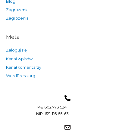
Blog
Zagrożenia
Zagrożenia
Meta
Zaloguj się
Kanał wpisów
Kanał komentarzy
WordPress.org
+48 602 773 524
NIP: 621-116-55-63