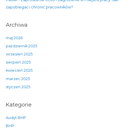
zapobiegać i chronić pracowników?
Archiwa
maj 2026
październik 2025
wrzesień 2025
sierpień 2025
kwiecień 2025
marzec 2025
styczeń 2025
Kategorie
Audyt BHP
BHP