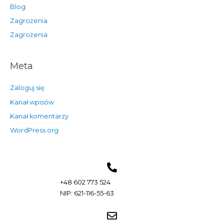
Blog
Zagrożenia
Zagrożenia
Meta
Zaloguj się
Kanał wpisów
Kanał komentarzy
WordPress.org
+48 602 773 524
NIP: 621-116-55-63