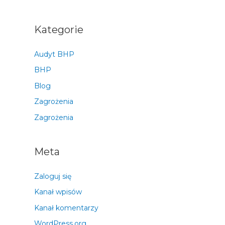
Kategorie
Audyt BHP
BHP
Blog
Zagrożenia
Zagrożenia
Meta
Zaloguj się
Kanał wpisów
Kanał komentarzy
WordPress.org