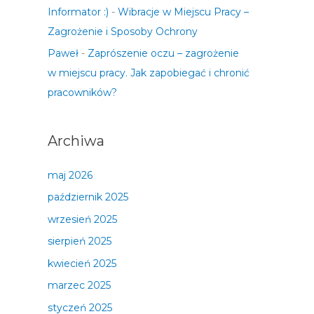
Informator :)
-
Wibracje w Miejscu Pracy –
Zagrożenie i Sposoby Ochrony
Paweł
-
Zaprószenie oczu – zagrożenie
w miejscu pracy. Jak zapobiegać i chronić
pracowników?
Archiwa
maj 2026
październik 2025
wrzesień 2025
sierpień 2025
kwiecień 2025
marzec 2025
styczeń 2025