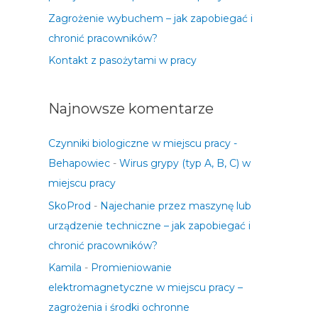
Zagrożenie wybuchem – jak zapobiegać i
chronić pracowników?
Kontakt z pasożytami w pracy
Najnowsze komentarze
Czynniki biologiczne w miejscu pracy -
Behapowiec
-
Wirus grypy (typ A, B, C) w
miejscu pracy
SkoProd
-
Najechanie przez maszynę lub
urządzenie techniczne – jak zapobiegać i
chronić pracowników?
Kamila
-
Promieniowanie
elektromagnetyczne w miejscu pracy –
zagrożenia i środki ochronne