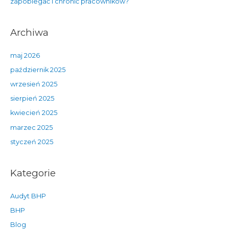
zapobiegać i chronić pracowników?
Archiwa
maj 2026
październik 2025
wrzesień 2025
sierpień 2025
kwiecień 2025
marzec 2025
styczeń 2025
Kategorie
Audyt BHP
BHP
Blog