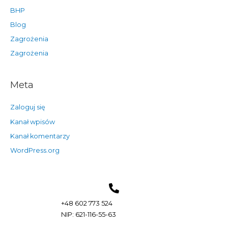
BHP
Blog
Zagrożenia
Zagrożenia
Meta
Zaloguj się
Kanał wpisów
Kanał komentarzy
WordPress.org
+48 602 773 524
NIP: 621-116-55-63