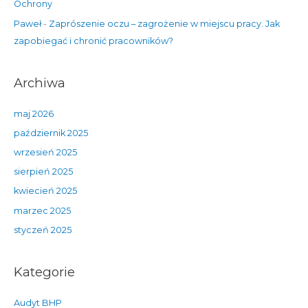
Ochrony
Paweł
-
Zaprószenie oczu – zagrożenie w miejscu pracy. Jak
zapobiegać i chronić pracowników?
Archiwa
maj 2026
październik 2025
wrzesień 2025
sierpień 2025
kwiecień 2025
marzec 2025
styczeń 2025
Kategorie
Audyt BHP