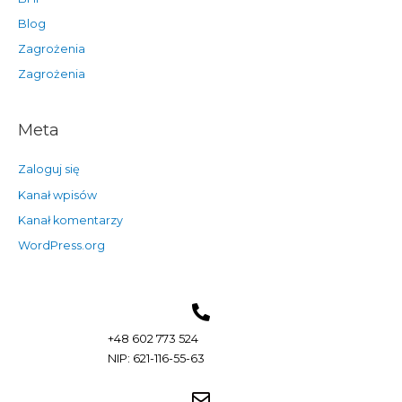
Blog
Zagrożenia
Zagrożenia
Meta
Zaloguj się
Kanał wpisów
Kanał komentarzy
WordPress.org
+48 602 773 524
NIP: 621-116-55-63