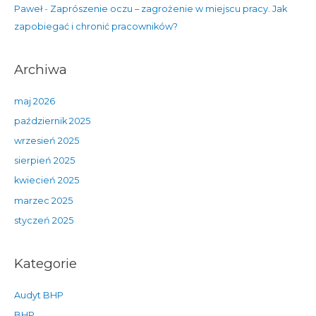
Paweł
-
Zaprószenie oczu – zagrożenie w miejscu pracy. Jak
zapobiegać i chronić pracowników?
Archiwa
maj 2026
październik 2025
wrzesień 2025
sierpień 2025
kwiecień 2025
marzec 2025
styczeń 2025
Kategorie
Audyt BHP
BHP